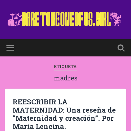
ETIQUETA
madres
REESCRIBIR LA
MATERNIDAD: Una reseña de
“Maternidad y creación”. Por
María Lencina.