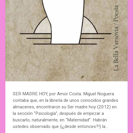
SER MADRE HOY, por Amor Costa. Miguel Noguera
contaba que, en la librería de unos conocidos grandes
almacenes, encontraron su Ser madre hoy (2012) en
la sección “Psicología”, después de empezar a
buscarlo, naturalmente, en “Maternidad”. Habrán
ustedes observado que (¡¿desde entonces?!) la…