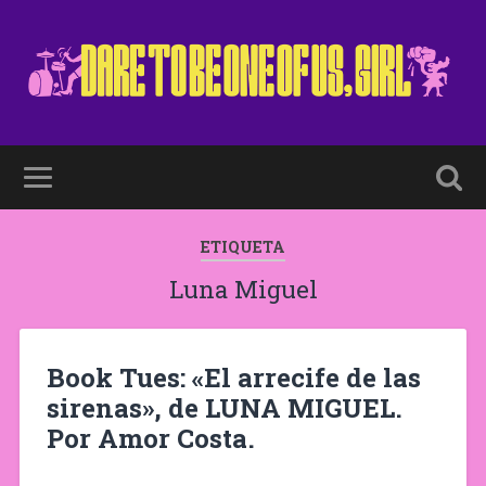
ETIQUETA
Luna Miguel
Book Tues: «El arrecife de las
sirenas», de LUNA MIGUEL.
Por Amor Costa.