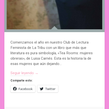
Comenzamos el año en nuestro Club de Lectura
Feminista de La Tribu con un libro que más que
literatura es pura simbología, «Tea Rooms: mujeres
obreras», de Luisa Carnés. Esta es la historia la de
esas mujeres que aún dejando…
Seguir leyendo →
Comparte esto:
Facebook
Twitter