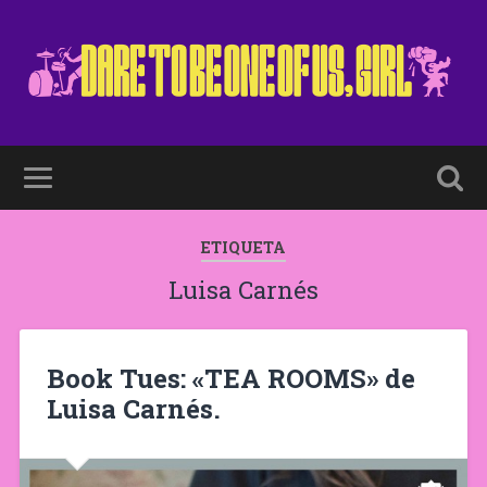
ETIQUETA
Luisa Carnés
Book Tues: «TEA ROOMS» de
Luisa Carnés.