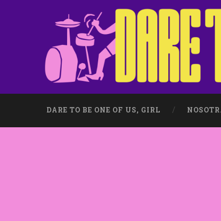
DARE TO BE ONE OF US, GIRL
NOSOTR