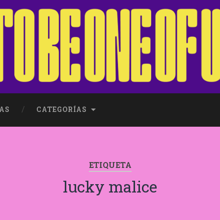
AS
CATEGORÍAS
ETIQUETA
lucky malice