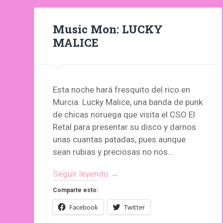
Music Mon: LUCKY
MALICE
Esta noche hará fresquito del rico en
Murcia. Lucky Malice, una banda de punk
de chicas noruega que visita el CSO El
Retal para presentar su disco y darnos
unas cuantas patadas, pues aunque
sean rubias y preciosas no nos…
Seguir leyendo →
Comparte esto:
Facebook
Twitter