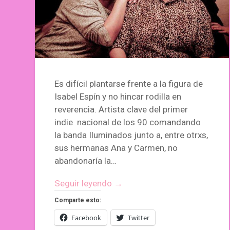
Es difícil plantarse frente a la figura de
Isabel Espín y no hincar rodilla en
reverencia. Artista clave del primer
indie nacional de los 90 comandando
la banda Iluminados junto a, entre otrxs,
sus hermanas Ana y Carmen, no
abandonaría la…
Seguir leyendo →
Comparte esto:
Facebook
Twitter