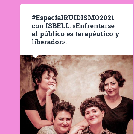
#EspecialRUIDISMO2021
con ISBELL: «Enfrentarse
al público es terapéutico y
liberador».