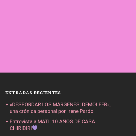
ENTRADAS RECIENTES
«DESBORDAR LOS MÁRGENES: DEMOLEER»,
una crónica personal por Irene Pardo
Entrevista a MATI: 10 AÑOS DE CASA
CHIRIBIRI