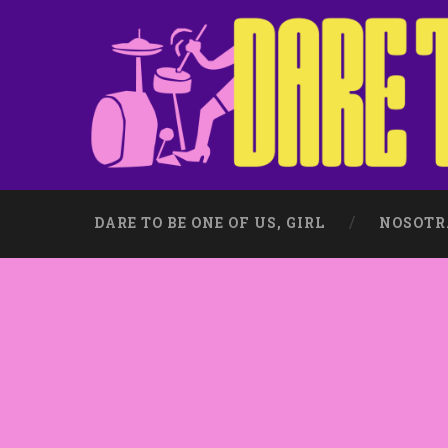
DARE TO BE ONE OF US, GIRL
NOSOTR