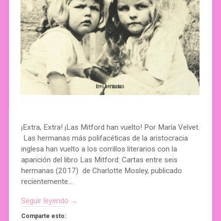
¡Extra, Extra! ¡Las Mitford han vuelto! Por María Velvet.
Las hermanas más polifacéticas de la aristocracia
inglesa han vuelto a los corrillos literarios con la
aparición del libro Las Mitford: Cartas entre seis
hermanas (2017) de Charlotte Mosley, publicado
recientemente…
Seguir leyendo →
Comparte esto: