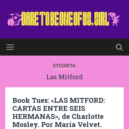
ETIQUETA
Las Mitford
Book Tues: «LAS MITFORD:
CARTAS ENTRE SEIS
HERMANAS», de Charlotte
Mosley. Por María Velvet.