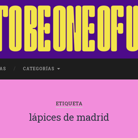
AS
CATEGORÍAS
ETIQUETA
lápices de madrid