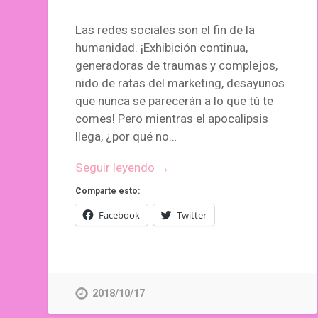
Las redes sociales son el fin de la
humanidad. ¡Exhibición continua,
generadoras de traumas y complejos,
nido de ratas del marketing, desayunos
que nunca se parecerán a lo que tú te
comes! Pero mientras el apocalipsis
llega, ¿por qué no…
Seguir leyendo →
Comparte esto:
Facebook
Twitter
2018/10/17