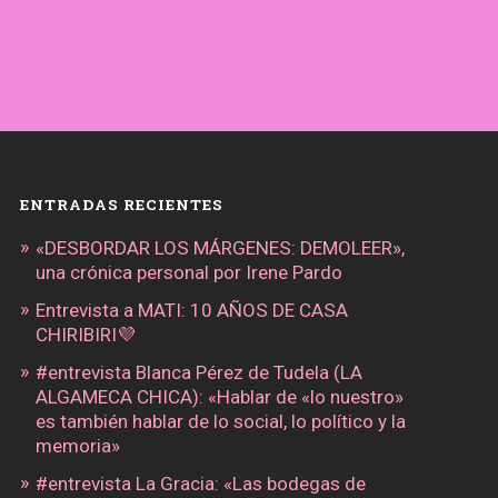
ENTRADAS RECIENTES
«DESBORDAR LOS MÁRGENES: DEMOLEER»,
una crónica personal por Irene Pardo
Entrevista a MATI: 10 AÑOS DE CASA
CHIRIBIRI💜
#entrevista Blanca Pérez de Tudela (LA
ALGAMECA CHICA): «Hablar de «lo nuestro»
es también hablar de lo social, lo político y la
memoria»
#entrevista La Gracia: «Las bodegas de