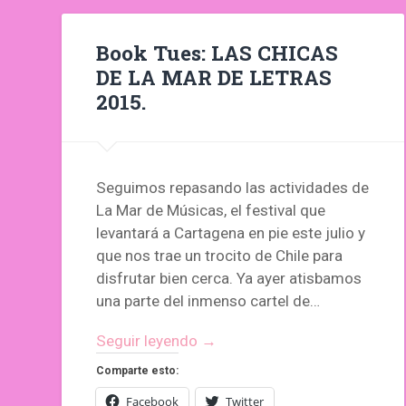
Book Tues: LAS CHICAS
DE LA MAR DE LETRAS
2015.
Seguimos repasando las actividades de
La Mar de Músicas, el festival que
levantará a Cartagena en pie este julio y
que nos trae un trocito de Chile para
disfrutar bien cerca. Ya ayer atisbamos
una parte del inmenso cartel de…
Seguir leyendo →
Comparte esto:
Facebook
Twitter