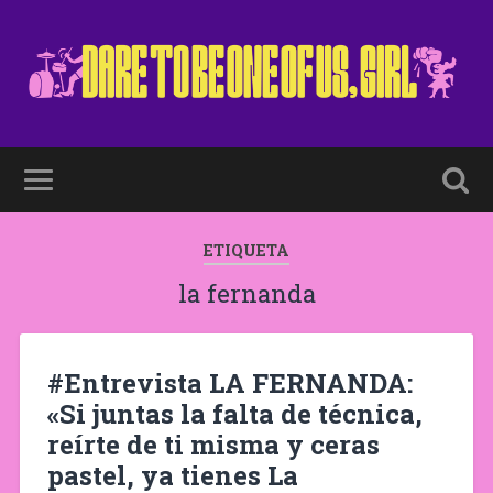
ETIQUETA
la fernanda
#Entrevista LA FERNANDA:
«Si juntas la falta de técnica,
reírte de ti misma y ceras
pastel, ya tienes La