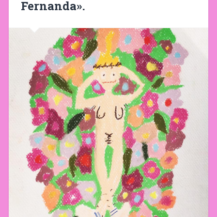
Fernanda».