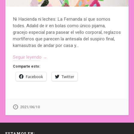
Ni Hacienda ni leches: La Fernanda sí que somos
todes. Adalid de ir en bolas como único pijama,
gracejo especial para pasear el vello corporal, reglazos
mortíferos que parecen la antesala del suspiro final,
kamasutras de andar por casa y…
Seguir leyendo →
Comparte esto:
Facebook
Twitter
2021/06/10
ESTAMOS EN: