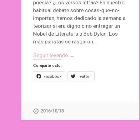
poesía? ¿Los versos letras? En nuestro
habitual debate sobre cosas-que-no-
importan, hemos dedicado la semana a
teorizar si era digno o no entregar un
Nobel de Literatura a Bob Dylan. Los
más puristas se rasgaron…
Seguir leyendo →
Comparte esto:
Facebook
Twitter
2016/10/18