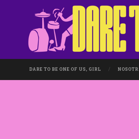
DARE TO BE ONE OF US, GIRL
NOSOTR