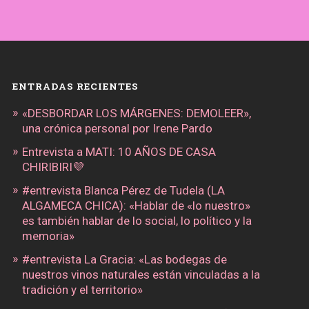
ENTRADAS RECIENTES
«DESBORDAR LOS MÁRGENES: DEMOLEER»,
una crónica personal por Irene Pardo
Entrevista a MATI: 10 AÑOS DE CASA
CHIRIBIRI💜
#entrevista Blanca Pérez de Tudela (LA
ALGAMECA CHICA): «Hablar de «lo nuestro»
es también hablar de lo social, lo político y la
memoria»
#entrevista La Gracia: «Las bodegas de
nuestros vinos naturales están vinculadas a la
tradición y el territorio»