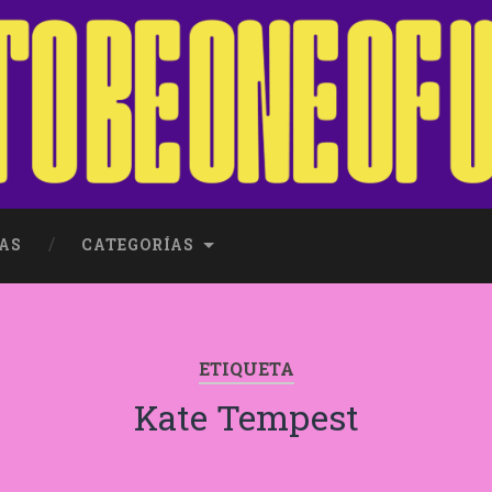
AS
CATEGORÍAS
ETIQUETA
Kate Tempest