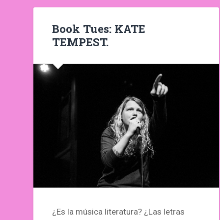
Book Tues: KATE
TEMPEST.
¿Es la música literatura? ¿Las letras