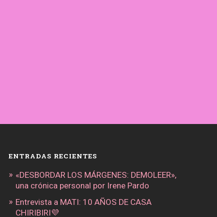
ENTRADAS RECIENTES
«DESBORDAR LOS MÁRGENES: DEMOLEER»,
una crónica personal por Irene Pardo
Entrevista a MATI: 10 AÑOS DE CASA
CHIRIBIRI💜