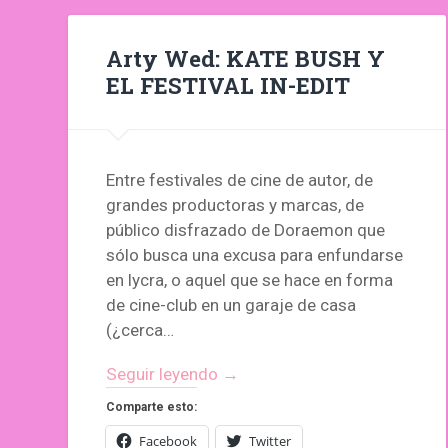
Arty Wed: KATE BUSH Y
EL FESTIVAL IN-EDIT
Entre festivales de cine de autor, de
grandes productoras y marcas, de
público disfrazado de Doraemon que
sólo busca una excusa para enfundarse
en lycra, o aquel que se hace en forma
de cine-club en un garaje de casa
(¿cerca…
Seguir leyendo →
Comparte esto:
Facebook
Twitter