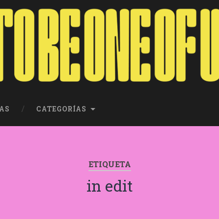
AS
CATEGORÍAS
ETIQUETA
in edit