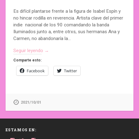
Es difícil plantarse frente a la figura de Isabel Espín y
no hincar rodilla en reverencia. Artista clave del primer
indie nacional de los 90 comandando la banda
Iluminados junto a, entre otrxs, sus hermanas Ana y
Carmen, no abandonaría la…
Seguir leyendo →
Comparte esto:
Facebook
Twitter
2021/10/01
ESTAMOS EN: