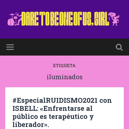
ETIQUETA
iluminados
#EspecialRUIDISMO2021 con
ISBELL: «Enfrentarse al
público es terapéutico y
liberador».