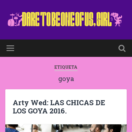
ETIQUETA
goya
Arty Wed: LAS CHICAS DE
LOS GOYA 2016.