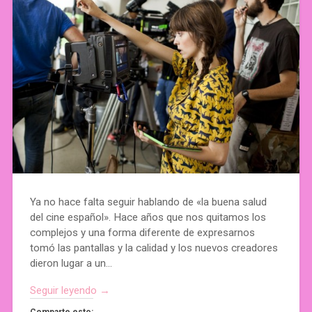
Ya no hace falta seguir hablando de «la buena salud
del cine español». Hace años que nos quitamos los
complejos y una forma diferente de expresarnos
tomó las pantallas y la calidad y los nuevos creadores
dieron lugar a un…
Seguir leyendo →