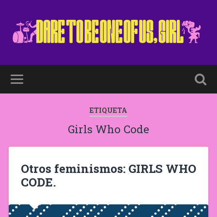
ETIQUETA
Girls Who Code
Otros feminismos: GIRLS WHO
CODE.