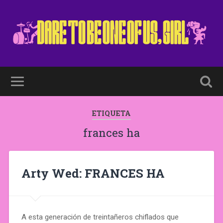
ETIQUETA
frances ha
Arty Wed: FRANCES HA
A esta generación de treintañeros chiflados que