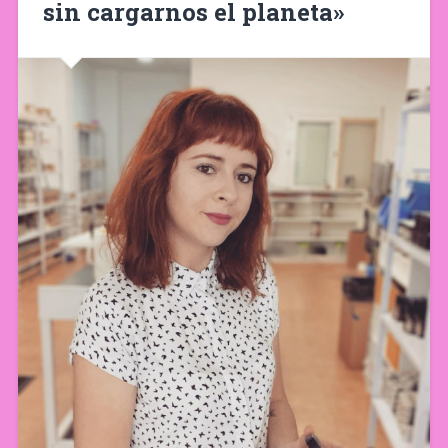
sin cargarnos el planeta»