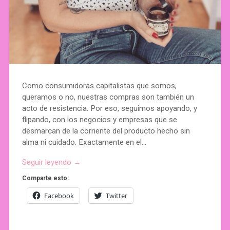
Como consumidoras capitalistas que somos,
queramos o no, nuestras compras son también un
acto de resistencia. Por eso, seguimos apoyando, y
flipando, con los negocios y empresas que se
desmarcan de la corriente del producto hecho sin
alma ni cuidado. Exactamente en el…
Seguir leyendo →
Comparte esto:
Facebook
Twitter