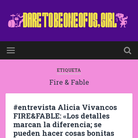
ETIQUETA
Fire & Fable
#entrevista Alicia Vivancos
FIRE&FABLE: «Los detalles
marcan la diferencia; se
pueden hacer cosas bonitas