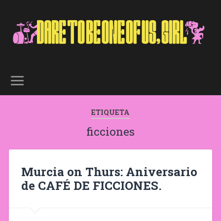
ETIQUETA
ficciones
Murcia on Thurs: Aniversario
de CAFÉ DE FICCIONES.