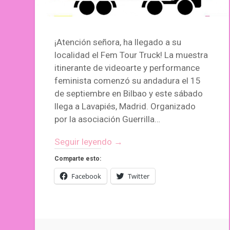
¡Atención señora, ha llegado a su
localidad el Fem Tour Truck! La muestra
itinerante de videoarte y performance
feminista comenzó su andadura el 15
de septiembre en Bilbao y este sábado
llega a Lavapiés, Madrid. Organizado
por la asociación Guerrilla…
Seguir leyendo →
Comparte esto:
Facebook
Twitter