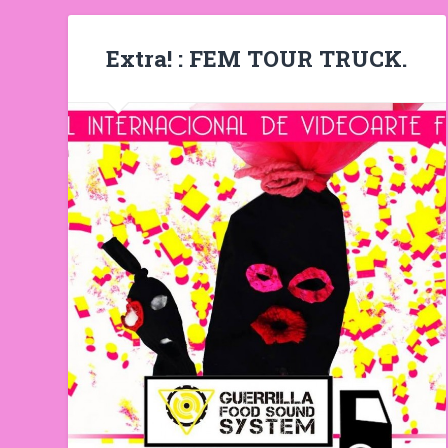
Extra! : FEM TOUR TRUCK.