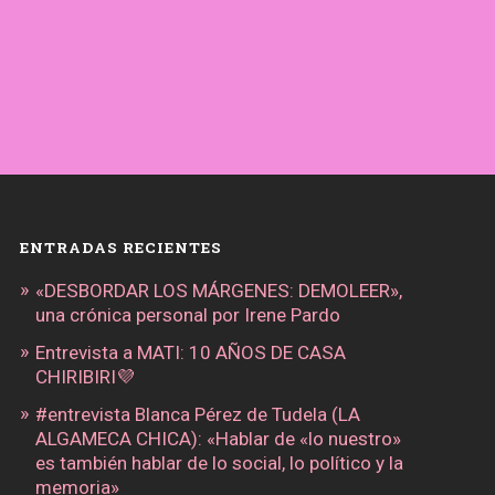
ENTRADAS RECIENTES
«DESBORDAR LOS MÁRGENES: DEMOLEER»,
una crónica personal por Irene Pardo
Entrevista a MATI: 10 AÑOS DE CASA
CHIRIBIRI💜
#entrevista Blanca Pérez de Tudela (LA
ALGAMECA CHICA): «Hablar de «lo nuestro»
es también hablar de lo social, lo político y la
memoria»