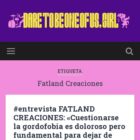
ETIQUETA
Fatland Creaciones
#entrevista FATLAND
CREACIONES: «Cuestionarse
la gordofobia es doloroso pero
fundamental para dejar de