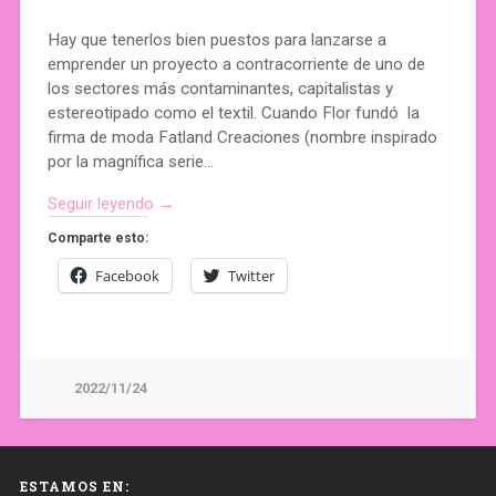
Hay que tenerlos bien puestos para lanzarse a
emprender un proyecto a contracorriente de uno de
los sectores más contaminantes, capitalistas y
estereotipado como el textil. Cuando Flor fundó la
firma de moda Fatland Creaciones (nombre inspirado
por la magnífica serie…
Seguir leyendo →
Comparte esto:
Facebook
Twitter
2022/11/24
ESTAMOS EN: