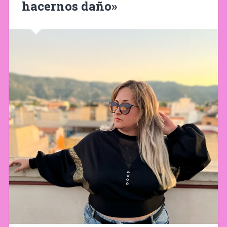
hacernos daño»