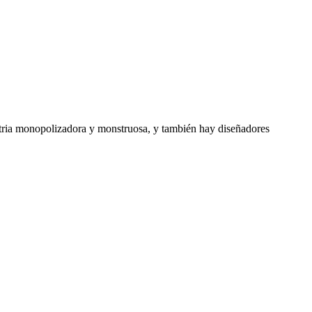
stria monopolizadora y monstruosa, y también hay diseñadores