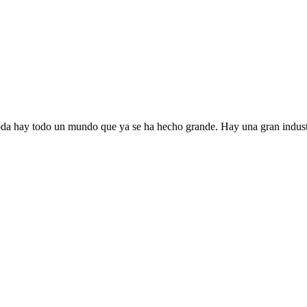
a moda hay todo un mundo que ya se ha hecho grande. Hay una gran indu