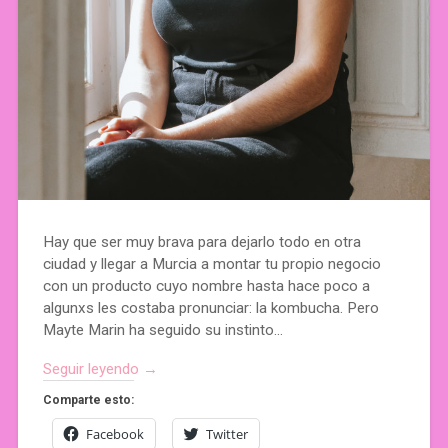
Hay que ser muy brava para dejarlo todo en otra
ciudad y llegar a Murcia a montar tu propio negocio
con un producto cuyo nombre hasta hace poco a
algunxs les costaba pronunciar: la kombucha. Pero
Mayte Marin ha seguido su instinto…
Seguir leyendo →
Comparte esto:
Facebook
Twitter