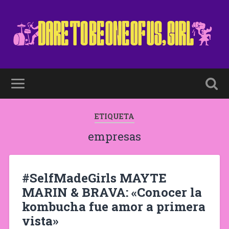
ETIQUETA
empresas
#SelfMadeGirls MAYTE
MARIN & BRAVA: «Conocer la
kombucha fue amor a primera
vista»