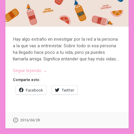
Hay algo extraño en investigar por la red a la persona
a la que vas a entrevistar. Sobre todo si esa persona
ha llegado hace poco a tu vida, pero ya puedes
llamarla amiga. Significa entender que hay más vidas…
Seguir leyendo →
Comparte esto:
Facebook
Twitter
2016/04/28