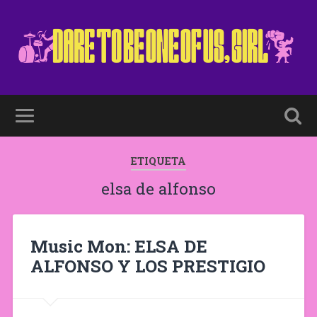
ETIQUETA
elsa de alfonso
Music Mon: ELSA DE
ALFONSO Y LOS PRESTIGIO