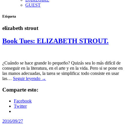
GUEST
Etiqueta
elizabeth strout
Book Tues: ELIZABETH STROUT.
¿Cuándo se hace grande lo pequeño? Quizás sea lo más difícil de
conseguir en la literatura, en el arte y en la vida. Pero si se pone en
las manos adecuadas, la tarea se simplifica: todo consiste en usar
las…
Seguir leyendo →
Comparte esto:
Facebook
Twitter
2016/09/27