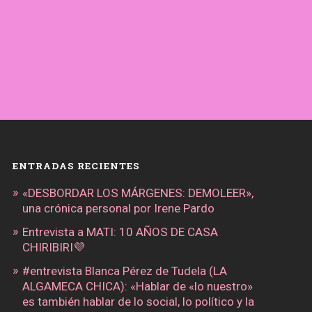
ENTRADAS RECIENTES
«DESBORDAR LOS MÁRGENES: DEMOLEER»,
una crónica personal por Irene Pardo
Entrevista a MATI: 10 AÑOS DE CASA
CHIRIBIRI💜
#entrevista Blanca Pérez de Tudela (LA
ALGAMECA CHICA): «Hablar de «lo nuestro»
es también hablar de lo social, lo político y la