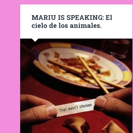
MARIU IS SPEAKING: El
cielo de los animales.