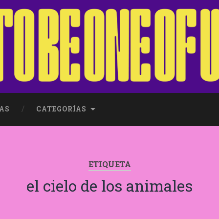
AS
CATEGORÍAS
ETIQUETA
el cielo de los animales