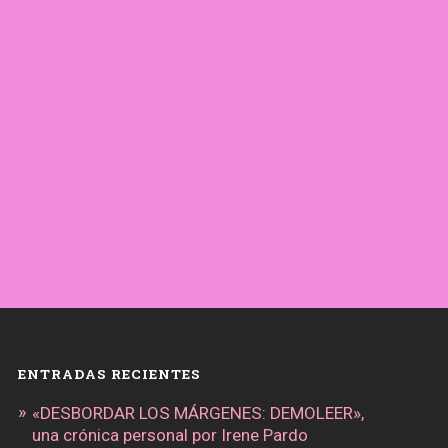
ENTRADAS RECIENTES
«DESBORDAR LOS MÁRGENES: DEMOLEER»,
una crónica personal por Irene Pardo