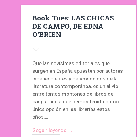
Book Tues: LAS CHICAS
DE CAMPO, DE EDNA
O’BRIEN
Que las novísimas editoriales que
surgen en España apuesten por autores
independientes y desconocidos de la
literatura contemporánea, es un alivio
entre tantos montones de libros de
caspa rancia que hemos tenido como
única opción en las librerías estos
años….
Seguir leyendo →