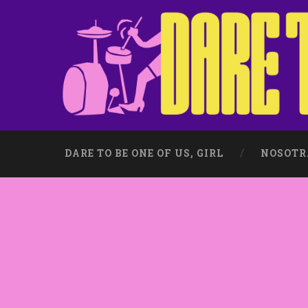
DARE TO BE ONE OF US, GIRL
NOSOTR