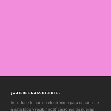
¿QUIERES SUSCRIBIRTE?
Introduce tu correo electrónico para suscribirte
a este blog y recibir notificaciones de nuevas