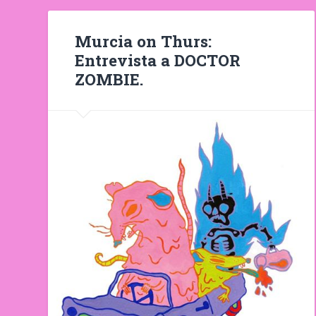
Murcia on Thurs:
Entrevista a DOCTOR
ZOMBIE.