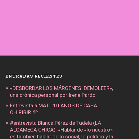
ENTRADAS RECIENTES
«DESBORDAR LOS MÁRGENES: DEMOLEER»,
una crónica personal por Irene Pardo
Entrevista a MATI: 10 AÑOS DE CASA
CHIRIBIRI💜
#entrevista Blanca Pérez de Tudela (LA
ALGAMECA CHICA): «Hablar de «lo nuestro»
es también hablar de lo social, lo político y la