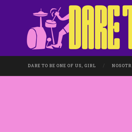
DARE TO BE ONE OF US, GIRL
NOSOTR