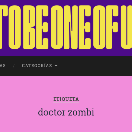
AS
CATEGORÍAS
ETIQUETA
doctor zombi