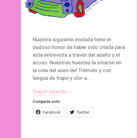
Nuestra siguiente invitada tiene el
dudoso honor de haber sido citada para
esta entrevista a través del asalto y el
acoso. Nuestras huestes la sitiaron en
la cola del aseo del Trémolo y con
lengua de trapo y olor a…
Seguir leyendo →
Comparte esto:
Facebook
Twitter