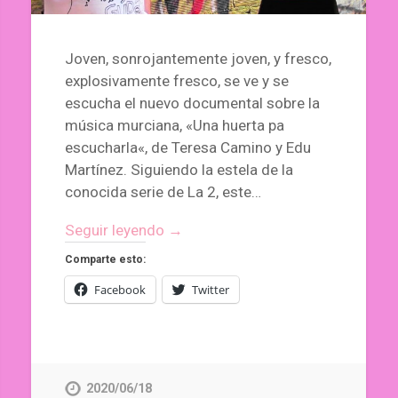
Joven, sonrojantemente joven, y fresco,
explosivamente fresco, se ve y se
escucha el nuevo documental sobre la
música murciana, «Una huerta pa
escucharla«, de Teresa Camino y Edu
Martínez. Siguiendo la estela de la
conocida serie de La 2, este…
Seguir leyendo →
Comparte esto:
Facebook
Twitter
2020/06/18