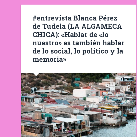
#entrevista Blanca Pérez
de Tudela (LA ALGAMECA
CHICA): «Hablar de «lo
nuestro» es también hablar
de lo social, lo político y la
memoria»