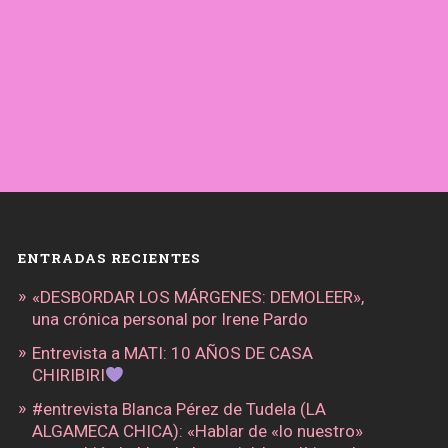
ENTRADAS RECIENTES
«DESBORDAR LOS MÁRGENES: DEMOLEER»,
una crónica personal por Irene Pardo
Entrevista a MATI: 10 AÑOS DE CASA
CHIRIBIRI
#entrevista Blanca Pérez de Tudela (LA
ALGAMECA CHICA): «Hablar de «lo nuestro»