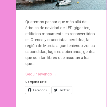
Queremos pensar que más allá de
árboles de navidad de LED gigantes,
edificios monumentales reconvertidos
en Orenes y cruceristas perdidos, la
región de Murcia sigue teniendo zonas
escondidas, lugares soberanos, gentes
que son tan libres que asustan a los
que…
Seguir leyendo →
Comparte esto:
Facebook
Twitter