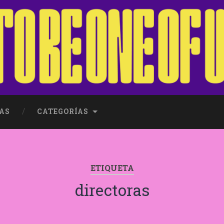
AS
CATEGORÍAS
ETIQUETA
directoras