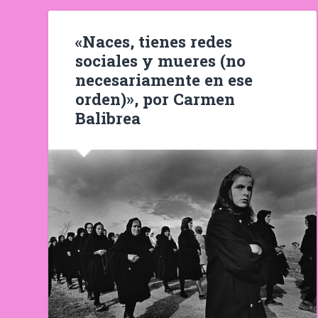
«Naces, tienes redes
sociales y mueres (no
necesariamente en ese
orden)», por Carmen
Balibrea