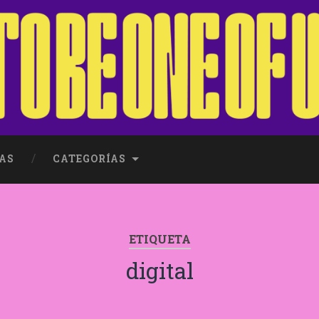
AS
CATEGORÍAS
ETIQUETA
digital