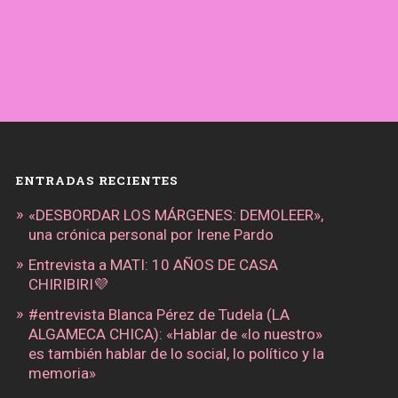
ENTRADAS RECIENTES
«DESBORDAR LOS MÁRGENES: DEMOLEER»,
una crónica personal por Irene Pardo
Entrevista a MATI: 10 AÑOS DE CASA
CHIRIBIRI💜
#entrevista Blanca Pérez de Tudela (LA
ALGAMECA CHICA): «Hablar de «lo nuestro»
es también hablar de lo social, lo político y la
memoria»