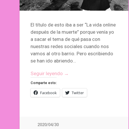
El título de esto iba a ser “La vida online
después de la muerte” porque venía yo
a sacar el tema de qué pasa con
nuestras redes sociales cuando nos
vamos al otro barrio. Pero escribiendo
se han ido abriendo…
Seguir leyendo →
Comparte esto:
Facebook
Twitter
2020/04/30