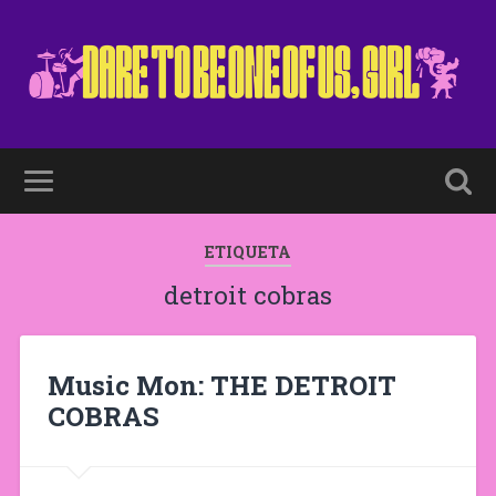
ETIQUETA
detroit cobras
Music Mon: THE DETROIT
COBRAS