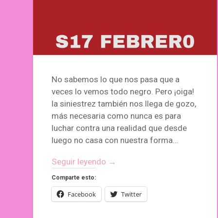
No sabemos lo que nos pasa que a
veces lo vemos todo negro. Pero ¡oiga!
la siniestrez también nos llega de gozo,
más necesaria como nunca es para
luchar contra una realidad que desde
luego no casa con nuestra forma…
Seguir leyendo →
Comparte esto:
Facebook
Twitter