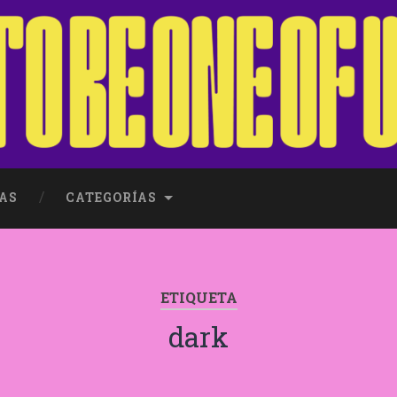
AS
CATEGORÍAS
ETIQUETA
dark