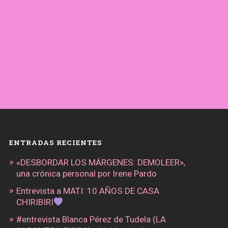
ENTRADAS RECIENTES
«DESBORDAR LOS MÁRGENES: DEMOLEER»,
una crónica personal por Irene Pardo
Entrevista a MATI: 10 AÑOS DE CASA
CHIRIBIRI
#entrevista Blanca Pérez de Tudela (LA