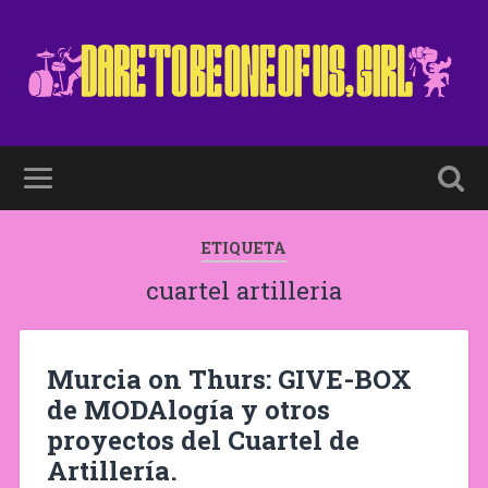
ETIQUETA
cuartel artilleria
Murcia on Thurs: GIVE-BOX
de MODAlogía y otros
proyectos del Cuartel de
Artillería.