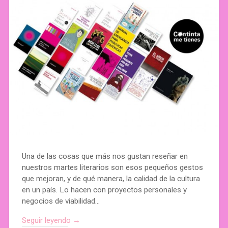
Una de las cosas que más nos gustan reseñar en
nuestros martes literarios son esos pequeños gestos
que mejoran, y de qué manera, la calidad de la cultura
en un país. Lo hacen con proyectos personales y
negocios de viabilidad…
Seguir leyendo →