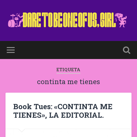
ETIQUETA
continta me tienes
Book Tues: «CONTINTA ME
TIENES», LA EDITORIAL.