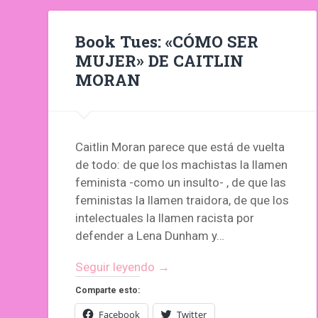
Book Tues: «CÓMO SER
MUJER» DE CAITLIN
MORAN
Caitlin Moran parece que está de vuelta
de todo: de que los machistas la llamen
feminista -como un insulto- , de que las
feministas la llamen traidora, de que los
intelectuales la llamen racista por
defender a Lena Dunham y…
Seguir leyendo →
Comparte esto:
Facebook
Twitter