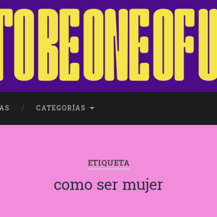
AS
CATEGORÍAS
ETIQUETA
como ser mujer