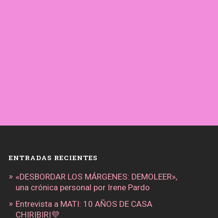
ENTRADAS RECIENTES
«DESBORDAR LOS MÁRGENES: DEMOLEER»,
una crónica personal por Irene Pardo
Entrevista a MATI: 10 AÑOS DE CASA
CHIRIBIRI💜