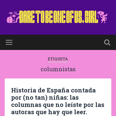
ETIQUETA
columnistas
Historia de España contada
por (no tan) niñas: las
columnas que no leíste por las
autoras que hay que leer.