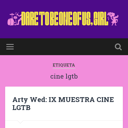
ETIQUETA
cine lgtb
Arty Wed: IX MUESTRA CINE
LGTB