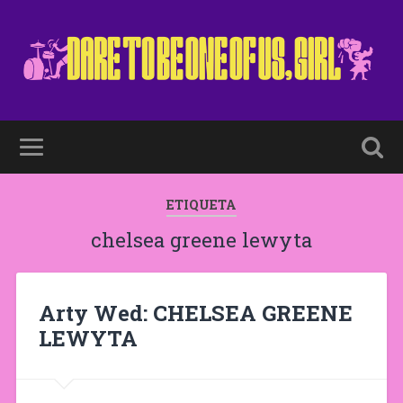
ETIQUETA
chelsea greene lewyta
Arty Wed: CHELSEA GREENE
LEWYTA