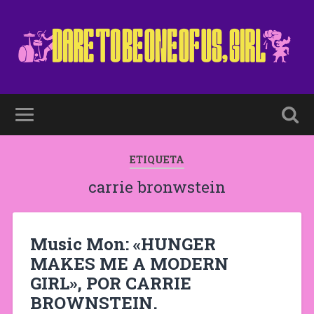
ETIQUETA
carrie bronwstein
Music Mon: «HUNGER
MAKES ME A MODERN
GIRL», POR CARRIE
BROWNSTEIN.