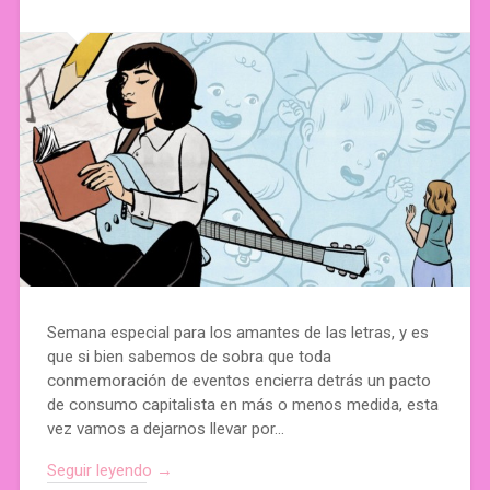
Semana especial para los amantes de las letras, y es
que si bien sabemos de sobra que toda
conmemoración de eventos encierra detrás un pacto
de consumo capitalista en más o menos medida, esta
vez vamos a dejarnos llevar por…
Seguir leyendo →