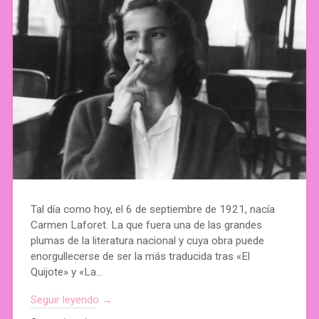
Tal día como hoy, el 6 de septiembre de 1921, nacía
Carmen Laforet. La que fuera una de las grandes
plumas de la literatura nacional y cuya obra puede
enorgullecerse de ser la más traducida tras «El
Quijote» y «La…
Seguir leyendo →