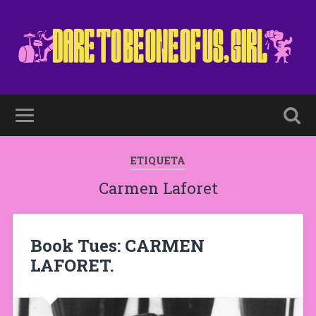
ETIQUETA
Carmen Laforet
Book Tues: CARMEN
LAFORET.