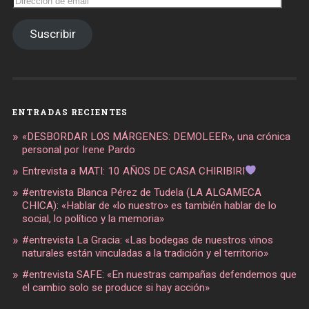
de
email
Suscribir
ENTRADAS RECIENTES
«DESBORDAR LOS MÁRGENES: DEMOLEER», una crónica
personal por Irene Pardo
Entrevista a MATI: 10 AÑOS DE CASA CHIRIBIRI
#entrevista Blanca Pérez de Tudela (LA ALGAMECA
CHICA): «Hablar de «lo nuestro» es también hablar de lo
social, lo político y la memoria»
#entrevista La Gracia: «Las bodegas de nuestros vinos
naturales están vinculadas a la tradición y el territorio»
#entrevista SAFE: «En nuestras campañas defendemos que
el cambio solo se produce si hay acción»