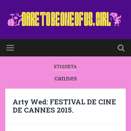
ETIQUETA
cannes
Arty Wed: FESTIVAL DE CINE
DE CANNES 2015.