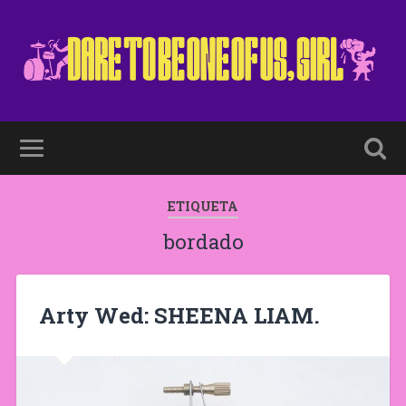
ETIQUETA
bordado
Arty Wed: SHEENA LIAM.