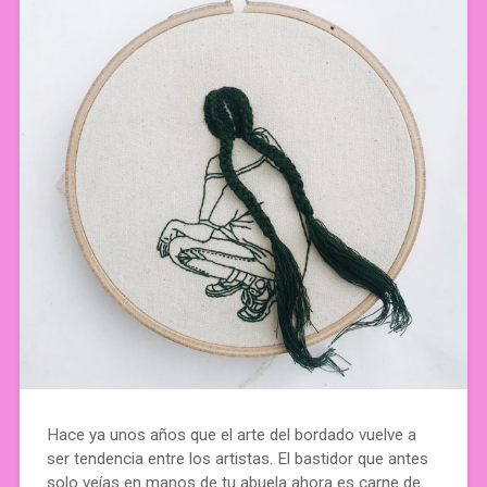
Hace ya unos años que el arte del bordado vuelve a
ser tendencia entre los artistas. El bastidor que antes
solo veías en manos de tu abuela ahora es carne de