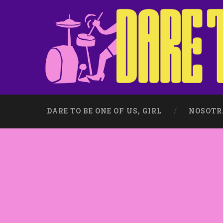
DARE TO BE ONE OF US, GIRL
NOSOTR