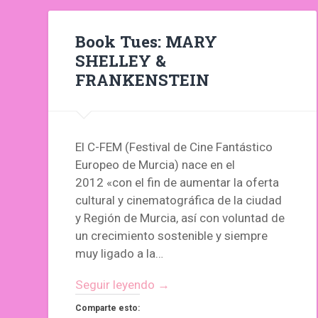
Book Tues: MARY
SHELLEY &
FRANKENSTEIN
El C-FEM (Festival de Cine Fantástico
Europeo de Murcia) nace en el
2012 «con el fin de aumentar la oferta
cultural y cinematográfica de la ciudad
y Región de Murcia, así con voluntad de
un crecimiento sostenible y siempre
muy ligado a la…
Seguir leyendo →
Comparte esto: