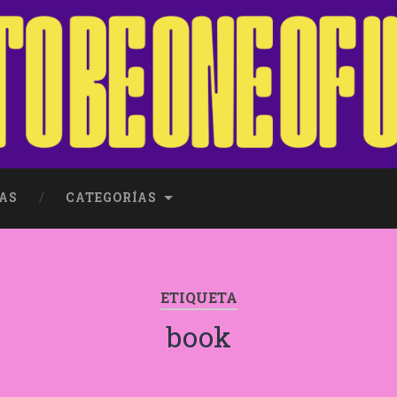
AS
CATEGORÍAS
ETIQUETA
book