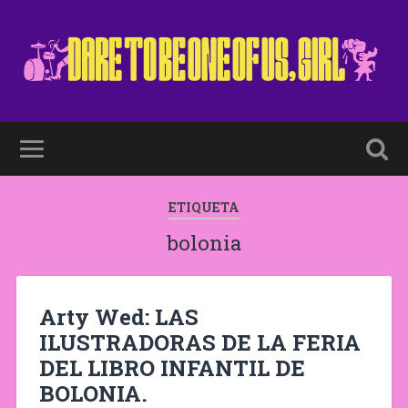
ETIQUETA
bolonia
Arty Wed: LAS
ILUSTRADORAS DE LA FERIA
DEL LIBRO INFANTIL DE
BOLONIA.