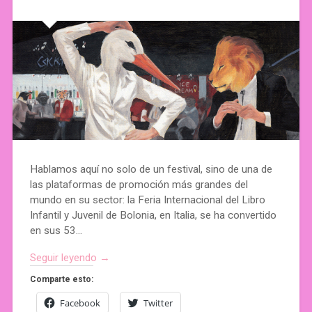
Hablamos aquí no solo de un festival, sino de una de
las plataformas de promoción más grandes del
mundo en su sector: la Feria Internacional del Libro
Infantil y Juvenil de Bolonia, en Italia, se ha convertido
en sus 53…
Seguir leyendo →
Comparte esto:
Facebook
Twitter