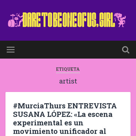
ETIQUETA
artist
#MurciaThurs ENTREVISTA
SUSANA LÓPEZ: «La escena
experimental es un
movimiento unificador al