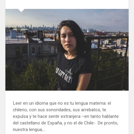
Leer en un idioma que no es tu lengua materna: el
chileno, con sus sonoridades, sus arrebatos, te
expulsa y te hace sentir extranjera –en tanto hablante
del castellano de España, y no el de Chile-. De pronto,
nuestra lengua,…