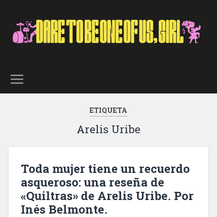
ETIQUETA
Arelis Uribe
Toda mujer tiene un recuerdo
asqueroso: una reseña de
«Quiltras» de Arelis Uribe. Por
Inés Belmonte.