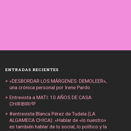
ENTRADAS RECIENTES
«DESBORDAR LOS MÁRGENES: DEMOLEER»,
una crónica personal por Irene Pardo
Entrevista a MATI: 10 AÑOS DE CASA
CHIRIBIRI💜
#entrevista Blanca Pérez de Tudela (LA
ALGAMECA CHICA): «Hablar de «lo nuestro»
es también hablar de lo social, lo político y la