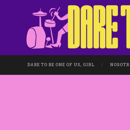
DARE TO BE ONE OF US, GIRL
NOSOTR