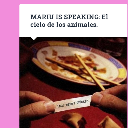
MARIU IS SPEAKING: El
cielo de los animales.