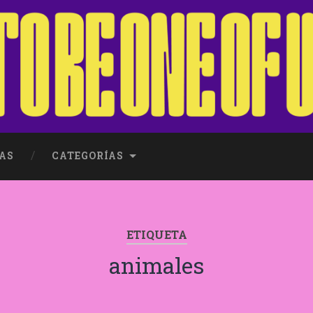
AS
CATEGORÍAS
ETIQUETA
animales