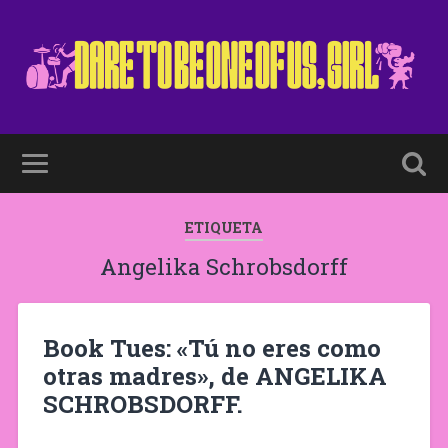
ETIQUETA
Angelika Schrobsdorff
Book Tues: «Tú no eres como
otras madres», de ANGELIKA
SCHROBSDORFF.