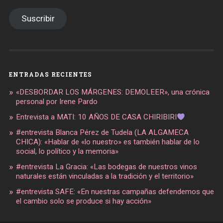
email
Suscribir
ENTRADAS RECIENTES
«DESBORDAR LOS MÁRGENES: DEMOLEER», una crónica
personal por Irene Pardo
Entrevista a MATI: 10 AÑOS DE CASA CHIRIBIRI
#entrevista Blanca Pérez de Tudela (LA ALGAMECA
CHICA): «Hablar de «lo nuestro» es también hablar de lo
social, lo político y la memoria»
#entrevista La Gracia: «Las bodegas de nuestros vinos
naturales están vinculadas a la tradición y el territorio»
#entrevista SAFE: «En nuestras campañas defendemos que
el cambio solo se produce si hay acción»