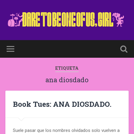
ETIQUETA
ana diosdado
Book Tues: ANA DIOSDADO.
Suele pasar que los nombres olvidados solo vuelven a