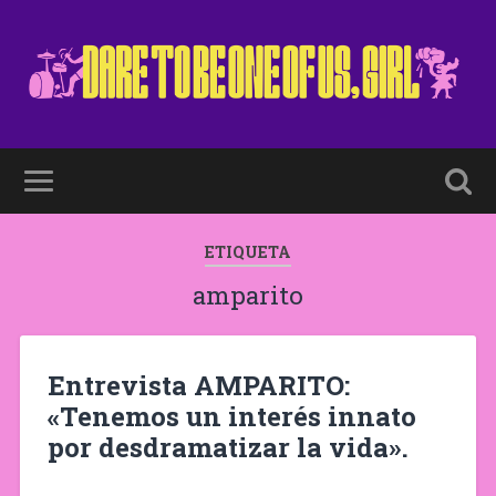
ETIQUETA
amparito
Entrevista AMPARITO:
«Tenemos un interés innato
por desdramatizar la vida».