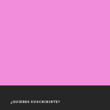
¿QUIERES SUSCRIBIRTE?