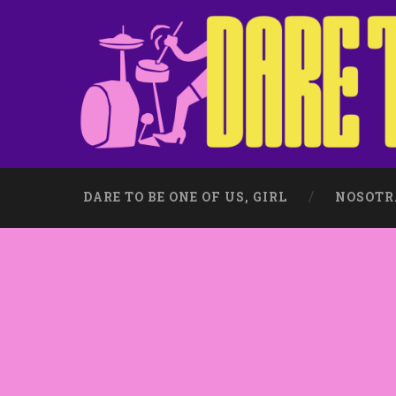
DARE TO BE ONE OF US, GIRL
NOSOTR