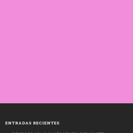
ENTRADAS RECIENTES