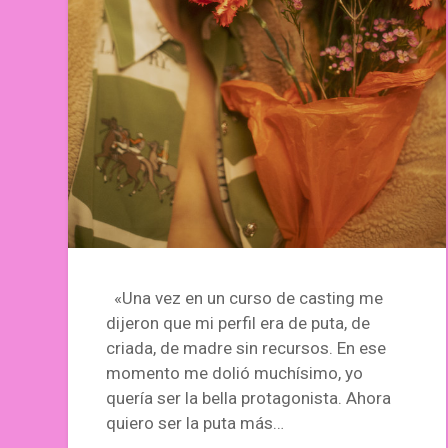
«Una vez en un curso de casting me
dijeron que mi perfil era de puta, de
criada, de madre sin recursos. En ese
momento me dolió muchísimo, yo
quería ser la bella protagonista. Ahora
quiero ser la puta más…