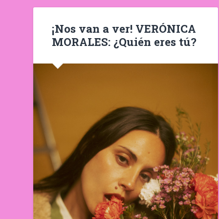
¡Nos van a ver! VERÓNICA
MORALES: ¿Quién eres tú?